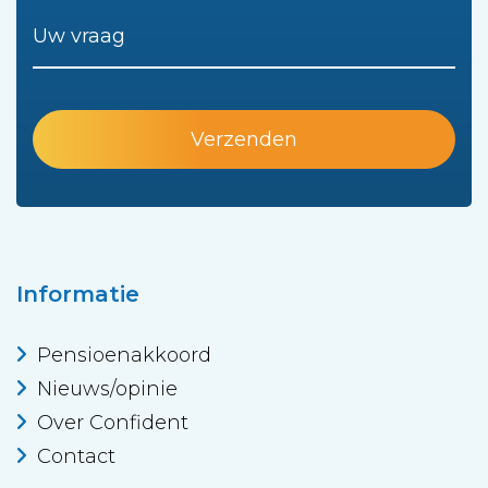
Informatie
Pensioenakkoord
Nieuws/opinie
Over Confident
Contact