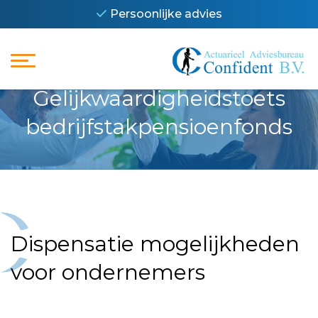
Persoonlijke advies
Gelijkwaardigheidstoets
bedrijfstakpensioenfonds
Dispensatie mogelijkheden
voor ondernemers