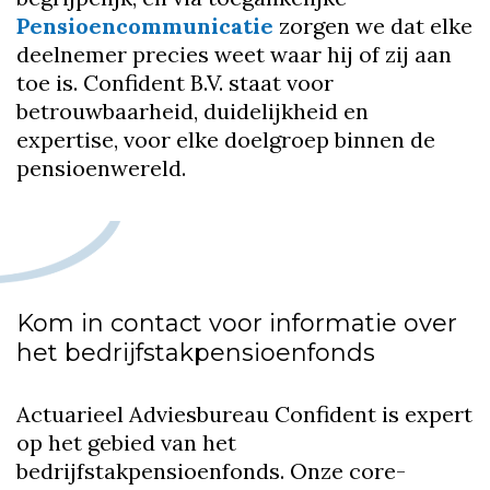
Pensioencommunicatie
zorgen we dat elke
deelnemer precies weet waar hij of zij aan
toe is. Confident B.V. staat voor
betrouwbaarheid, duidelijkheid en
expertise, voor elke doelgroep binnen de
pensioenwereld.
Kom in contact voor informatie over
het bedrijfstakpensioenfonds
Actuarieel Adviesbureau Confident is expert
op het gebied van het
bedrijfstakpensioenfonds. Onze core-