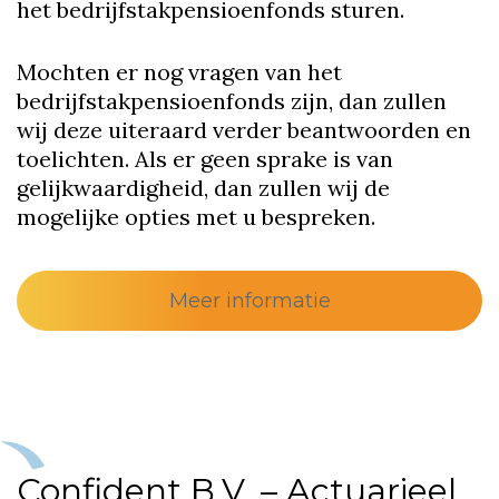
het bedrijfstakpensioenfonds sturen.
Mochten er nog vragen van het
bedrijfstakpensioenfonds zijn, dan zullen
wij deze uiteraard verder beantwoorden en
toelichten. Als er geen sprake is van
gelijkwaardigheid, dan zullen wij de
mogelijke opties met u bespreken.
Meer informatie
Confident B.V. – Actuarieel