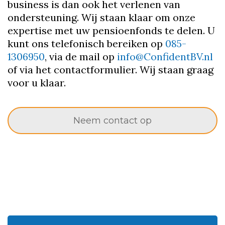
business is dan ook het verlenen van
ondersteuning. Wij staan klaar om onze
expertise met uw pensioenfonds te delen. U
kunt ons telefonisch bereiken op
085-
1306950
, via de mail op
info@ConfidentBV.nl
of via het contactformulier. Wij staan graag
voor u klaar.
Neem contact op