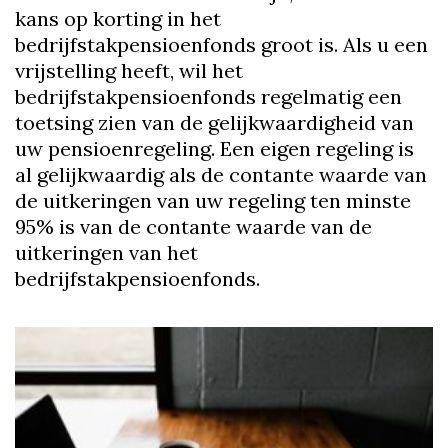
kans op korting in het
bedrijfstakpensioenfonds groot is. Als u een
vrijstelling heeft, wil het
bedrijfstakpensioenfonds regelmatig een
toetsing zien van de gelijkwaardigheid van
uw pensioenregeling. Een eigen regeling is
al gelijkwaardig als de contante waarde van
de uitkeringen van uw regeling ten minste
95% is van de contante waarde van de
uitkeringen van het
bedrijfstakpensioenfonds.