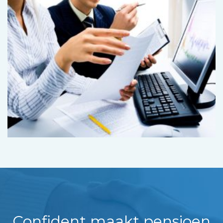
Confident maakt pensioen