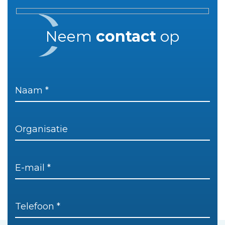
Neem
contact
op