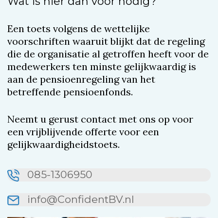
Wat is hier dan voor nodig?
Een toets volgens de wettelijke
voorschriften waaruit blijkt dat de regeling
die de organisatie al getroffen heeft voor de
medewerkers ten minste gelijkwaardig is
aan de pensioenregeling van het
betreffende pensioenfonds.
Neemt u gerust contact met ons op voor
een vrijblijvende offerte voor een
gelijkwaardigheidstoets.
085-1306950
info@ConfidentBV.nl