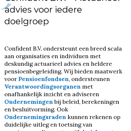
advies voor iedere
doelgroep
Confident B.V. ondersteunt een breed scala
aan organisaties en individuen met
deskundig actuarieel advies en heldere
pensioenbegeleiding. Wij bieden maatwerk
voor
Pensioenfondsen
, ondersteunen
Verantwoordingsorganen
met
onafhankelijk inzicht en adviseren
Ondernemingen
bij beleid, berekeningen
en besluitvorming. Ook
Ondernemingsraden
kunnen rekenen op
duidelijke uitleg en toetsing van