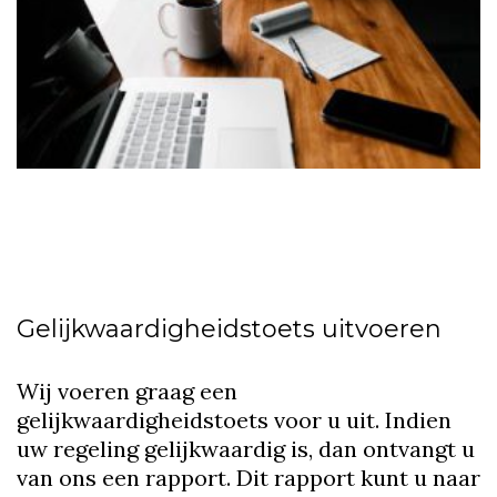
Gelijkwaardigheidstoets uitvoeren
Wij voeren graag een
gelijkwaardigheidstoets voor u uit. Indien
uw regeling gelijkwaardig is, dan ontvangt u
van ons een rapport. Dit rapport kunt u naar