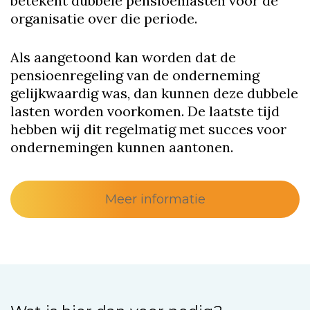
betekent dubbele pensioenlasten voor de
organisatie over die periode.
Als aangetoond kan worden dat de
pensioenregeling van de onderneming
gelijkwaardig was, dan kunnen deze dubbele
lasten worden voorkomen. De laatste tijd
hebben wij dit regelmatig met succes voor
ondernemingen kunnen aantonen.
Meer informatie