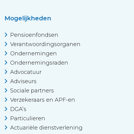
Mogelijkheden
Pensioenfondsen
Verantwoordingsorganen
Ondernemingen
Ondernemingsraden
Advocatuur
Adviseurs
Sociale partners
Verzekeraars en APF-en
DGA’s
Particulieren
Actuariële dienstverlening