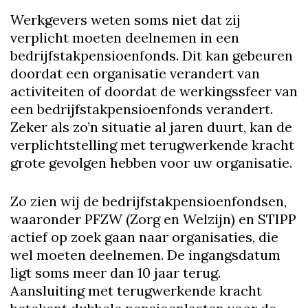
Werkgevers weten soms niet dat zij
verplicht moeten deelnemen in een
bedrijfstakpensioenfonds. Dit kan gebeuren
doordat een organisatie verandert van
activiteiten of doordat de werkingssfeer van
een bedrijfstakpensioenfonds verandert.
Zeker als zo’n situatie al jaren duurt, kan de
verplichtstelling met terugwerkende kracht
grote gevolgen hebben voor uw organisatie.
Zo zien wij de bedrijfstakpensioenfondsen,
waaronder PFZW (Zorg en Welzijn) en STIPP
actief op zoek gaan naar organisaties, die
wel moeten deelnemen. De ingangsdatum
ligt soms meer dan 10 jaar terug.
Aansluiting met terugwerkende kracht