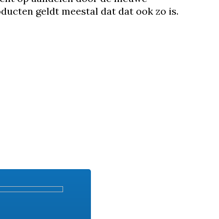
ducten geldt meestal dat dat ook zo is.