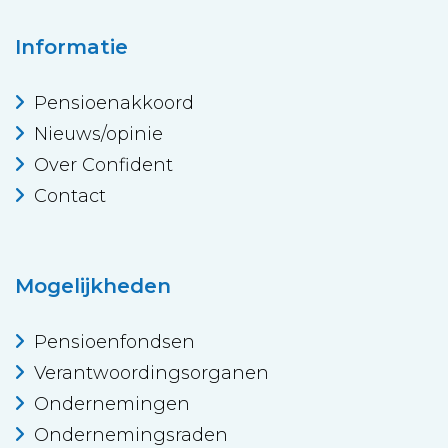
Informatie
Pensioenakkoord
Nieuws/opinie
Over Confident
Contact
Mogelijkheden
Pensioenfondsen
Verantwoordingsorganen
Ondernemingen
Ondernemingsraden