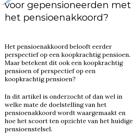
voor gepensioneerden met
het pensioenakkoord?
Het pensioenakkoord belooft eerder
perspectief op een koopkrachtig pensioen.
Maar betekent dit ook een koopkrachtig
pensioen of perspectief op een
koopkrachtig pensioen?
In dit artikel is onderzocht of dan wel in
welke mate de doelstelling van het
pensioenakkoord wordt waargemaakt en
hoe het scoort ten opzichte van het huidige
pensioenstelsel.