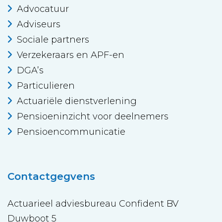
Advocatuur
Adviseurs
Sociale partners
Verzekeraars en APF-en
DGA’s
Particulieren
Actuariële dienstverlening
Pensioeninzicht voor deelnemers
Pensioencommunicatie
Contactgegvens
Actuarieel adviesbureau Confident BV
Duwboot 5