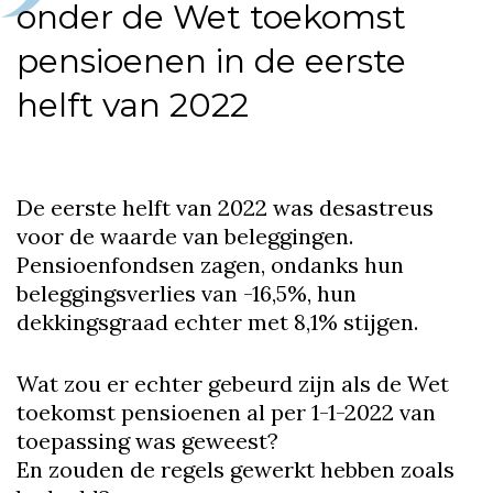
onder de Wet toekomst
pensioenen in de eerste
helft van 2022
De eerste helft van 2022 was desastreus
voor de waarde van beleggingen.
Pensioenfondsen zagen, ondanks hun
beleggingsverlies van -16,5%, hun
dekkingsgraad echter met 8,1% stijgen.
Wat zou er echter gebeurd zijn als de Wet
toekomst pensioenen al per 1-1-2022 van
toepassing was geweest?
En zouden de regels gewerkt hebben zoals