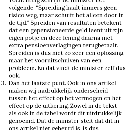
volgende: “Spreiding haalt immers geen
risico weg, maar schuift het alleen door in
de tijd.” Spreiden van resultaten betekent
dat een gepensioneerde geld leent uit zijn
eigen potje en deze lening daarna met
extra pensioenverlagingen terugbetaalt.
Spreiden is dus niet zo zeer een oplossing,
maar het vooruitschuiven van een
probleem. En dat vindt de minister zelf dus
ook.
Dan het laatste punt. Ook in ons artikel
maken wij nadrukkelijk onderscheid
tussen het effect op het vermogen en het
effect op de uitkering. Zowel in de tekst
als ook in de tabel wordt dit uitdrukkelijk
genoemd. Dat de minister stelt dat dit in
ons artikel niet gebeurd is, is dus