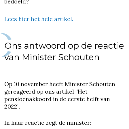
bedoeld?
Lees hier het hele artikel.
Ons antwoord op de reactie
van Minister Schouten
Op 10 november heeft Minister Schouten
gereageerd op ons artikel “Het
pensioenakkoord in de eerste helft van
2022”.
In haar reactie zegt de minister: