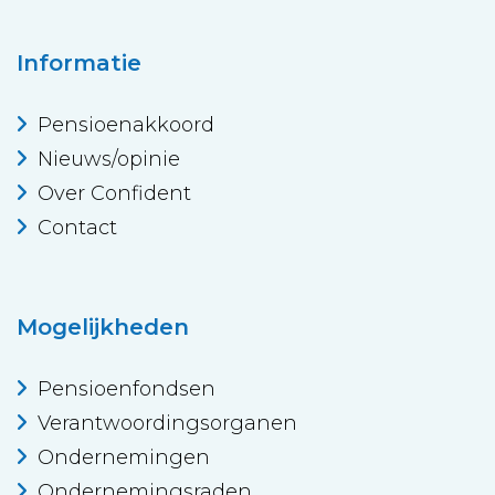
Informatie
Pensioenakkoord
Nieuws/opinie
Over Confident
Contact
Mogelijkheden
Pensioenfondsen
Verantwoordingsorganen
Ondernemingen
Ondernemingsraden