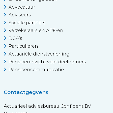
Advocatuur
Adviseurs
Sociale partners
Verzekeraars en APF-en
DGA’s
Particulieren
Actuariële dienstverlening
Pensioeninzicht voor deelnemers
Pensioencommunicatie
Contactgegvens
Actuarieel adviesbureau Confident BV