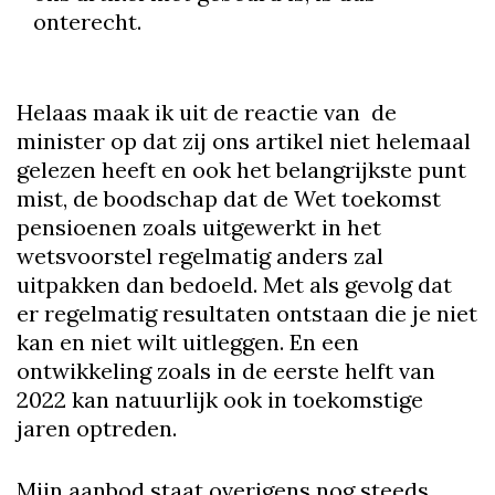
onterecht.
Helaas maak ik uit de reactie van de
minister op dat zij ons artikel niet helemaal
gelezen heeft en ook het belangrijkste punt
mist, de boodschap dat de Wet toekomst
pensioenen zoals uitgewerkt in het
wetsvoorstel regelmatig anders zal
uitpakken dan bedoeld. Met als gevolg dat
er regelmatig resultaten ontstaan die je niet
kan en niet wilt uitleggen. En een
ontwikkeling zoals in de eerste helft van
2022 kan natuurlijk ook in toekomstige
jaren optreden.
Mijn aanbod staat overigens nog steeds.