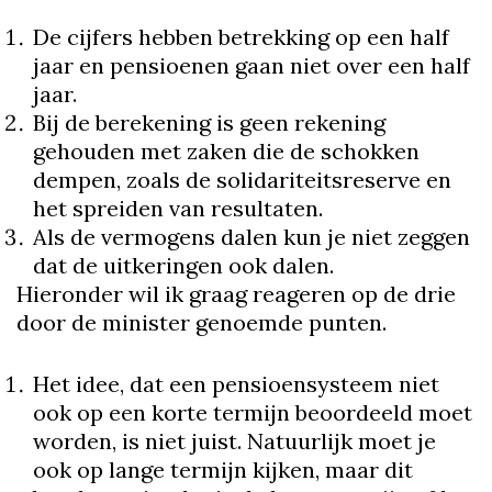
De cijfers hebben betrekking op een half
jaar en pensioenen gaan niet over een half
jaar.
Bij de berekening is geen rekening
gehouden met zaken die de schokken
dempen, zoals de solidariteitsreserve en
het spreiden van resultaten.
Als de vermogens dalen kun je niet zeggen
dat de uitkeringen ook dalen.
Hieronder wil ik graag reageren op de drie
door de minister genoemde punten.
Het idee, dat een pensioensysteem niet
ook op een korte termijn beoordeeld moet
worden, is niet juist. Natuurlijk moet je
ook op lange termijn kijken, maar dit